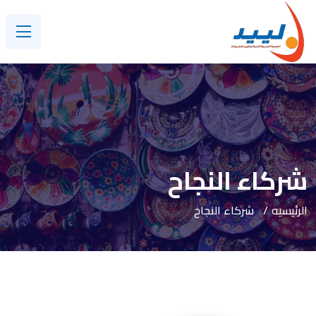
شركاء النجاح
الرئيسيه
شركاء النجاح