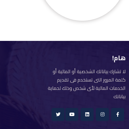
هام!
لا تشارك بياناتك الشخصية أو المالية أو
كلمة المرور التى تستخدم فى تقديم
الخدمات المالية لأى شخص وذلك لحماية
بياناتك