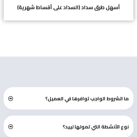
أسهل طرق سداد (السداد على أقساط شهرية)
ما الشروط الواجب توافرها في العميل؟
نوع الأنشطة التي تمولها لييد؟