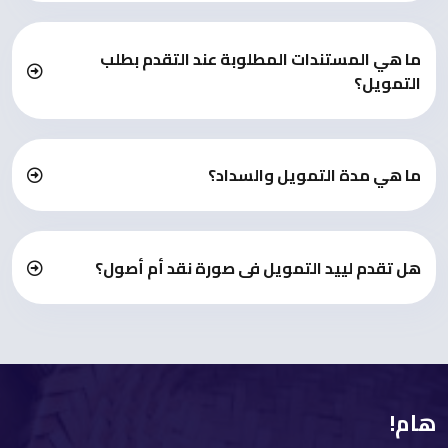
ما هي المستندات المطلوبة عند التقدم بطلب
التمويل؟
ما هي مدة التمويل والسداد؟
هل تقدم لييد التمويل فى صورة نقد أم أصول؟
هام!