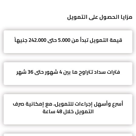
مزايا الحصول على التمويل
قيمة التمويل تبدأ من 5.000 حتى 242.000 جنيهاً
فترات سداد تتراوح ما بين 4 شهور حتى 36 شهر
أسرع وأسهل إجراءات للتمويل، مع إمكانية صرف
التمويل خلال 48 ساعة