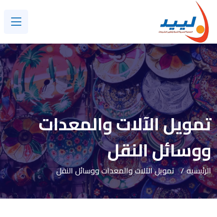
تمويل الآلات والمعدات
ووسائل النقل
الرئيسيه
تمويل الآلات والمعدات ووسائل النقل