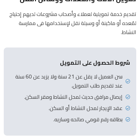
تقديم خدمة تمويلية لعملاء وأصحاب مشروعات لديهم إحتياج
لمُعده أو ماكينة أو وسيلة نقل لإستخدامها فى ممارسة
النشاط.
شروط الحصول على التمويل
سن العميل لا يقل عن 21 سنة ولا يزيد عن 60 سنة
عند تقديم طلب التمويل.
إيصال مرافق حديث لمحل النشاط ومقر السكن.
عقد الإيجار لمحل النشاط أو السكن.
بطاقه رقم قومي صالحه وساريه.