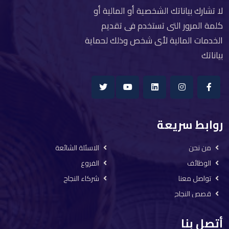
لا تشارك بياناتك الشخصية أو المالية أو
كلمة المرور التى تستخدم فى تقديم
الخدمات المالية لأى شخص وذلك لحماية
بياناتك
روابط سريعة
من نحن
الاسئلة الشائعة
الوظائف
الفروع
تواصل معنا
شركاء النجاح
قصص النجاح
أتصل بنا