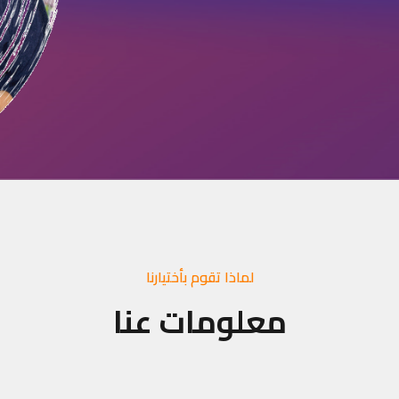
لماذا تقوم بأختيارنا
معلومات عنا