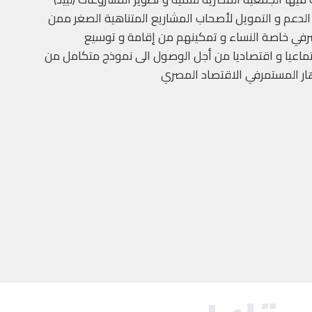
لدعم و التمويل لأصحاب المشاريع المتناهية الصغر ممن
صرفي خاصة النساء و تمكينهم من إقامة و توسيع
اعيا و اقتصاديا من أجل الوصول الى نموذج متكامل من
هار المستمرفي الاقتصاد المصري