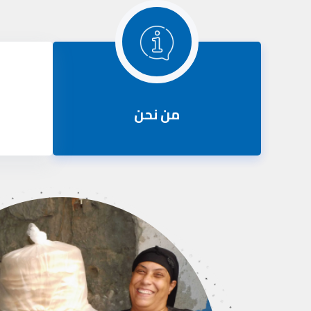
من نحن