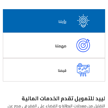
رؤيتنا
مهمتنا
قيمنا
لييد للتمويل تقدم الخدمات المالية
التقليل من معدلات البطالة و القضاء على الفقر في مصر عن