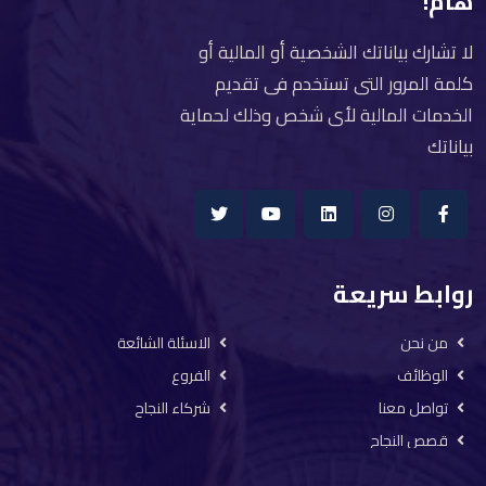
هام!
لا تشارك بياناتك الشخصية أو المالية أو
كلمة المرور التى تستخدم فى تقديم
الخدمات المالية لأى شخص وذلك لحماية
بياناتك
روابط سريعة
من نحن
الاسئلة الشائعة
الوظائف
الفروع
تواصل معنا
شركاء النجاح
قصص النجاح