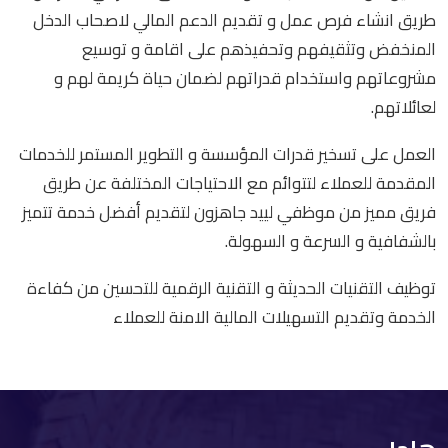
طريق انشاء فرص عمل و تقديم الدعم المالي لاصحاب الدخل
المنخفض وتثقيفهم وتحفيذهم على اقامة و توسيع
مشروعاتهم واستخدام قدراتهم لضمان حياة كريمة لهم و
لعائلاتهم.
العمل على تسخير قدرات المؤسسة و التطوير المستمر للخدمات
المقدمة للعملاء لتتوائم مع الاحتياجات المختلفة عن طريق
فريق مميز من موظفي لييد جاهزون لتقديم أفضل خدمة تتميز
بالشفافية و السرعة و السهولة.
توظيف التقنيات الحديثة و التقنية الرقمية للتحسين من كفاءة
الخدمة وتقديم التسهيلات المالية الامنة للعملاء