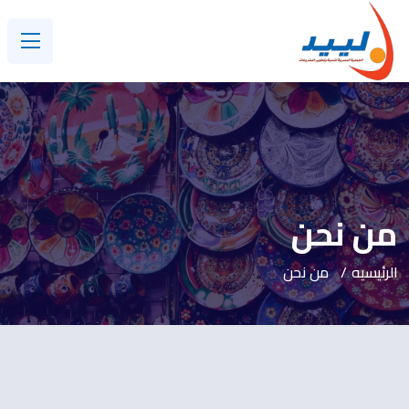
من نحن
الرئيسيه
من نحن